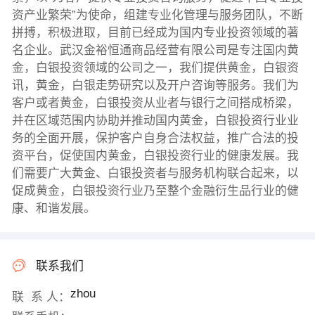
资产业繁荣”为使命，组建专业化管理与服务团队，不断
拼搏，积极进取，目前已经成为国内专业投资领域的著
名企业。武汉金裕恒通商品经营有限公司是专注国内黄
金，白银投资领域的公司之一，我们提供黄金，白银资
讯，黄金，白银走势研究以及开户咨询等服务。我们为
客户或者黄金，白银投资从业者与银行之间搭成桥梁，
并在区域范围内协助并推动国内黄金，白银投资行业业
务的全面开展，保护客户自身合法权益，推广合法的投
资平台，促使国内黄金，白银投资行业的健康发展。我
们需要广大黄金、白银投资者与服务机构联合起来，以
促成黄金，白银投资行业乃至整个金融衍生品行业的健
康、和谐发展。
联系我们
zhou
联 系 人：