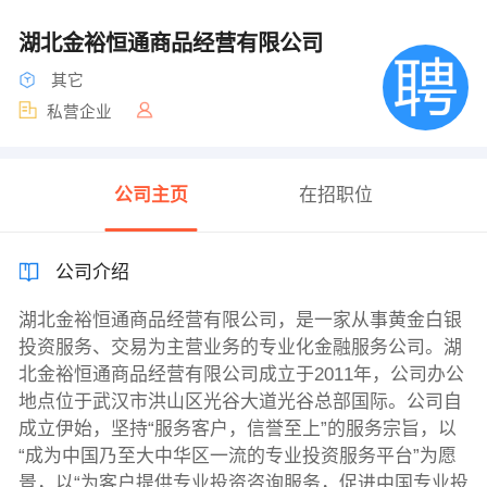
湖北金裕恒通商品经营有限公司
其它
私营企业
公司主页
在招职位
公司介绍
湖北金裕恒通商品经营有限公司，是一家从事黄金白银
投资服务、交易为主营业务的专业化金融服务公司。湖
北金裕恒通商品经营有限公司成立于2011年，公司办公
地点位于武汉市洪山区光谷大道光谷总部国际。公司自
成立伊始，坚持“服务客户，信誉至上”的服务宗旨，以
“成为中国乃至大中华区一流的专业投资服务平台”为愿
景，以“为客户提供专业投资咨询服务，促进中国专业投