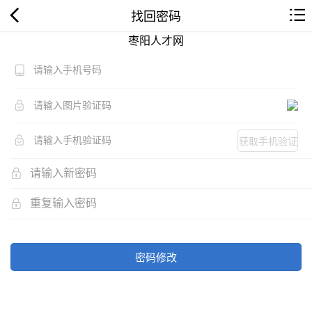
找回密码
枣阳人才网
获取手机验证
码
密码修改