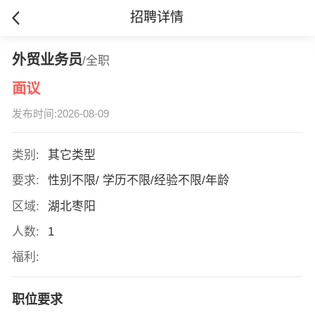
招聘详情
外贸业务员
/全职
面议
发布时间:2026-08-09
类别:
其它类型
要求:
性别不限/ 学历不限/经验不限/年龄
区域:
湖北枣阳
人数:
1
福利:
职位要求