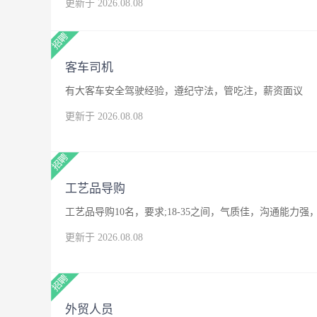
更新于 2026.08.08
客车司机
有大客车安全驾驶经验，遵纪守法，管吃注，薪资面议
更新于 2026.08.08
工艺品导购
工艺品导购10名，要求;18-35之间，气质佳，沟通能
更新于 2026.08.08
外贸人员