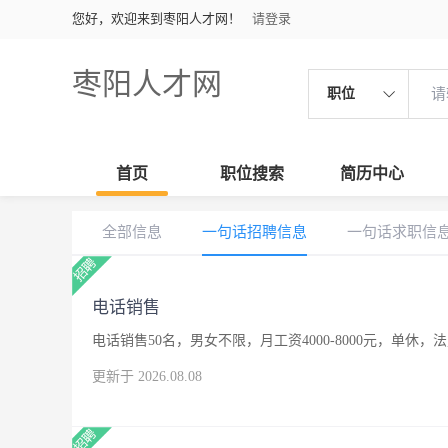
您好，欢迎来到枣阳人才网！
请登录
枣阳人才网
职位
首页
职位搜索
简历中心
全部信息
一句话招聘信息
一句话求职信
电话销售
电话销售50名，男女不限，月工资4000-8000元，单休，
更新于 2026.08.08