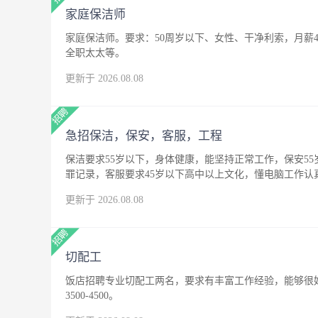
家庭保洁师
家庭保洁师。要求：50周岁以下、女性、干净利索，月薪4
全职太太等。
更新于 2026.08.08
急招保洁，保安，客服，工程
保洁要求55岁以下，身体健康，能坚持正常工作，保安5
罪记录，客服要求45岁以下高中以上文化，懂电脑工作
更新于 2026.08.08
切配工
饭店招聘专业切配工两名，要求有丰富工作经验，能够很
3500-4500。