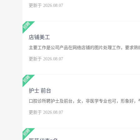
更新于 2026.08.07
店铺美工
主要工作是公司产品在网络店铺的图片处理工作，要求熟练
更新于 2026.08.07
护士 前台
口腔诊所聘护士及前台，女，非医学专业也可，形象好，
更新于 2026.08.07