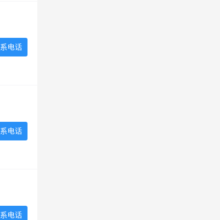
系电话
系电话
系电话