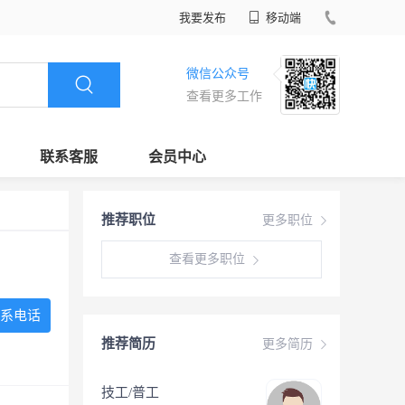
我要发布
移动端
微信公众号
查看更多工作
联系客服
会员中心
推荐职位
更多职位
查看更多职位
系电话
推荐简历
更多简历
技工/普工