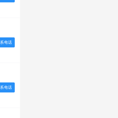
系电话
系电话