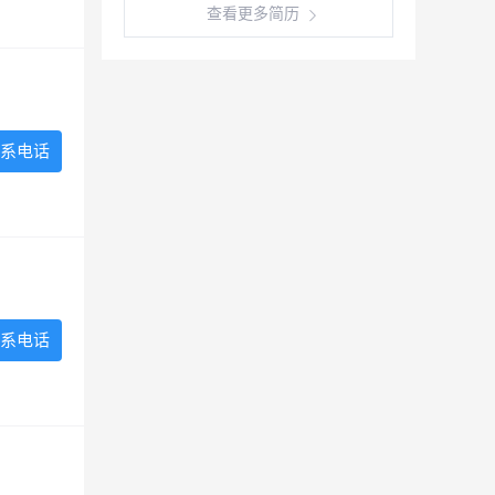
查看更多简历
系电话
系电话