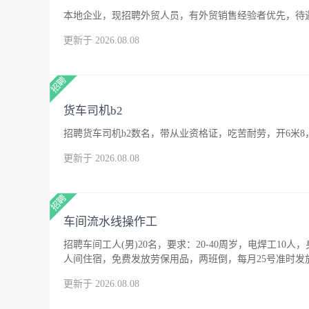
本地企业，现招聘外贸人员，有外贸销售经验者优先，待
更新于 2026.08.08
货车司机b2
招聘货车司机b2数名，带从业资格证，吃苦耐劳，开6米8
更新于 2026.08.08
车间流水线操作工
招聘车间工人(男)20名，要求：20-40周岁，电焊工10人
人间住宿，免费发放劳保用品，两班倒，每月25号准时发
更新于 2026.08.08