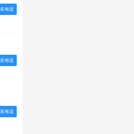
系电话
系电话
系电话