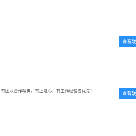
查看联
力强，有团队合作精神，有上进心，有工作经验者优先！
查看联