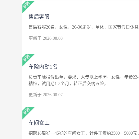
售后客服
售后客服20名，女性，20-30周岁，单休，国家节假日休息
更新于 2026.08.08
车险内勤1名
负责车险报价出单，要求：大专以上学历，女性，年龄22
精神，试用期1-3个月，转正后交纳五险，
更新于 2026.08.07
车间女工
招聘18周岁一45岁的车间女工，计件工资约3500一500