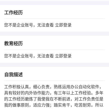
工作经历
您不是企业账号，无法查看
立即登录
教育经历
您不是企业账号，无法查看
立即登录
自我描述
工作积极认真，细心负责，熟练运用办公自动化软件，
具有较好的内外协作能力，有三年以上工作经验。多年
的工作经历磨炼了我使我在不断前进，对工作负责任是
我的做事原则，适应力强；踏实肯干，吃苦耐劳。所以