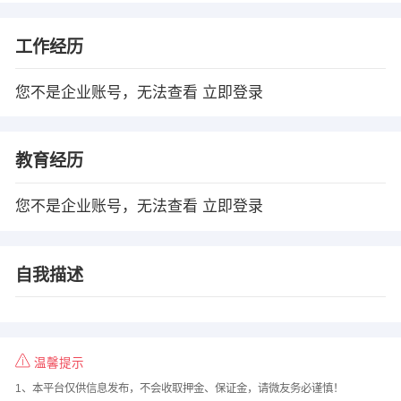
工作经历
您不是企业账号，无法查看
立即登录
教育经历
您不是企业账号，无法查看
立即登录
自我描述
温馨提示
1、本平台仅供信息发布，不会收取押金、保证金，请微友务必谨慎！