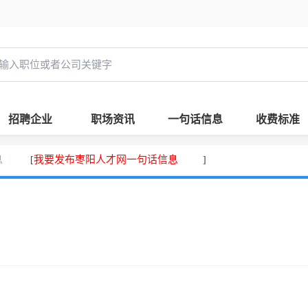
招聘企业
职场资讯
一句话信息
收费标准
息
我要发布枣阳人才网一句话信息
[
]