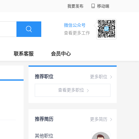
我要发布
移动端
微信公众号
查看更多工作
联系客服
会员中心
推荐职位
更多职位
查看更多职位
推荐简历
更多简历
其他职位