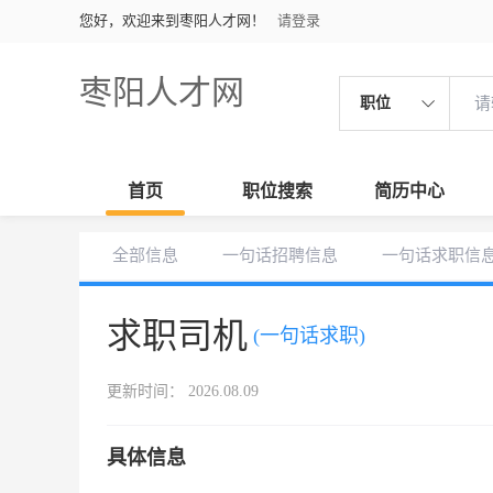
您好，欢迎来到枣阳人才网！
请登录
枣阳人才网
职位
首页
职位搜索
简历中心
全部信息
一句话招聘信息
一句话求职信
求职司机
(一句话求职)
更新时间： 2026.08.09
具体信息