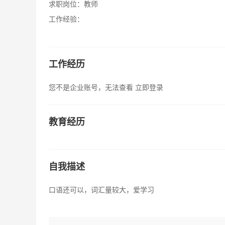
求职岗位：
教师
工作经验：
工作经历
您不是企业账号，无法查看
立即登录
教育经历
自我描述
口语还可以，词汇量较大，爱学习