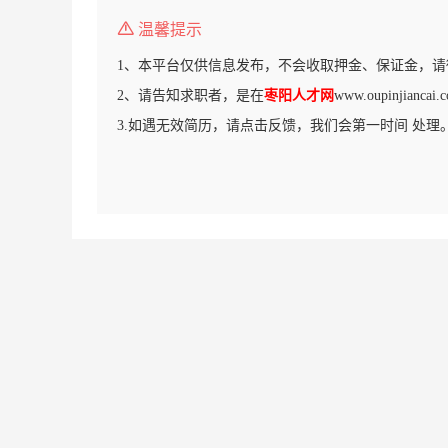
温馨提示
1、本平台仅供信息发布，不会收取押金、保证金，请
2、请告知求职者，是在
枣阳人才网
www.oupinjian
3.如遇无效简历，请点击反馈，我们会第一时间 处理