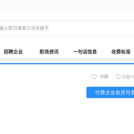
招聘企业
职场资讯
一句话信息
收费标准
收藏
已有7
付费企业会员可