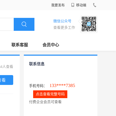
我要发布
移动端
微信公众号
查看更多工作
联系客服
会员中心
联系信息
64人查看
查看
133****7385
手机号码：
点击查看完整号码
付费企业会员可查看