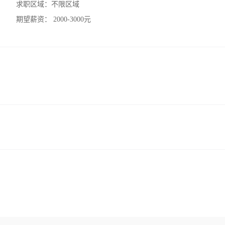
求职区域：
不限区域
期望薪资：
2000-3000元